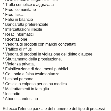
* Truffa semplice o aggravata
* Frodi comunitarie
* Frodi fiscali
* Falsi in bilancio
* Bancarotta preferenziale
* Intercettazioni illecite
* Reati informatici
* Ricettazione
* Vendita di prodotti con marchi contraffatti
* Traffico di rifiuti
* Vendita di prodotti in violazione del diritto d'autore
* Sfruttamento della prostituzione,
* Violenza privata,
* Falsificazione di documenti pubblici
* Calunnia e falsa testimonianza
* Lesioni personali
* Omicidio colposo per colpa medica
* Maltrattamenti in famiglia
* Incendio
* Aborto clandestino
Ed ecco l'elenco parziale del numero e del tipo di processi