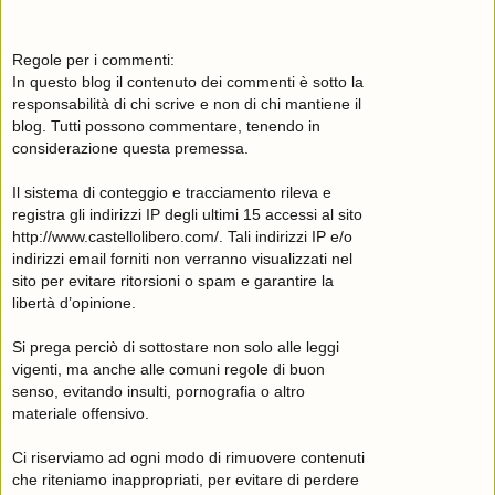
Regole per i commenti:
In questo blog il contenuto dei commenti è sotto la
responsabilità di chi scrive e non di chi mantiene il
blog. Tutti possono commentare, tenendo in
considerazione questa premessa.
Il sistema di conteggio e tracciamento rileva e
registra gli indirizzi IP degli ultimi 15 accessi al sito
http://www.castellolibero.com/. Tali indirizzi IP e/o
indirizzi email forniti non verranno visualizzati nel
sito per evitare ritorsioni o spam e garantire la
libertà d’opinione.
Si prega perciò di sottostare non solo alle leggi
vigenti, ma anche alle comuni regole di buon
senso, evitando insulti, pornografia o altro
materiale offensivo.
Ci riserviamo ad ogni modo di rimuovere contenuti
che riteniamo inappropriati, per evitare di perdere