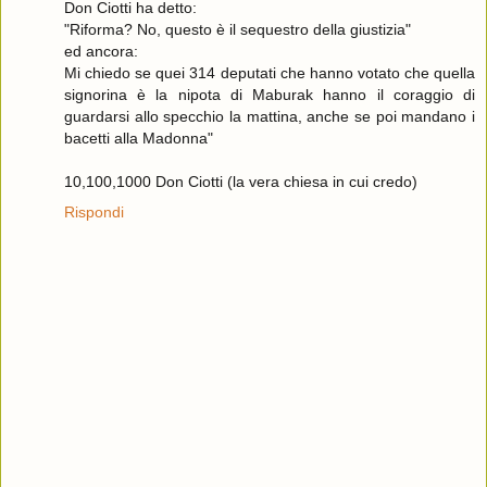
Don Ciotti ha detto:
"Riforma? No, questo è il sequestro della giustizia"
ed ancora:
Mi chiedo se quei 314 deputati che hanno votato che quella
signorina è la nipota di Maburak hanno il coraggio di
guardarsi allo specchio la mattina, anche se poi mandano i
bacetti alla Madonna"
10,100,1000 Don Ciotti (la vera chiesa in cui credo)
Rispondi