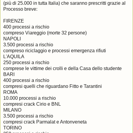
(più di 25.000 in tutta Italia) che saranno prescritti grazie al
Processo breve:
FIRENZE
400 processi a rischio
compreso Viareggio (morte 32 persone)
NAPOLI
3.500 processi a rischio
compreso riciclaggio e processi emergenza rifiuti
L'AQUILA
250 processi a rischio
comprese le vittime dei crolli e della Casa dello studente
BARI
400 processi a rischio
compresi quelli che riguardano Fitto e Tarantini
ROMA
10.000 processi a rischio
compresi crack Cirio e BNL
MILANO
3.500 processi a rischio
compresi crack Parmalat e Antonveneta
TORINO