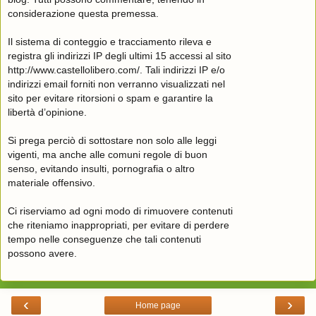
considerazione questa premessa.
Il sistema di conteggio e tracciamento rileva e
registra gli indirizzi IP degli ultimi 15 accessi al sito
http://www.castellolibero.com/. Tali indirizzi IP e/o
indirizzi email forniti non verranno visualizzati nel
sito per evitare ritorsioni o spam e garantire la
libertà d’opinione.
Si prega perciò di sottostare non solo alle leggi
vigenti, ma anche alle comuni regole di buon
senso, evitando insulti, pornografia o altro
materiale offensivo.
Ci riserviamo ad ogni modo di rimuovere contenuti
che riteniamo inappropriati, per evitare di perdere
tempo nelle conseguenze che tali contenuti
possono avere.
‹
›
Home page