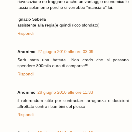
rievocazione ne traggano anche un vantaggio economico lo
faccia solamente perchè ci vorrebbe "manciare" lui.
Ignazio Sabella
assistente alla regia(e quindi ricco sfondato)
Rispondi
Anonimo
27 giugno 2010 alle ore 03:09
Sarà stata una battuta.. Non credo che si possano
spendere 800mila euro di comparse!!!!
Rispondi
Anonimo
28 giugno 2010 alle ore 11:33
il referendum utile per contrastare arroganza e decisioni
affrettate contro i bambini del plesso
Rispondi