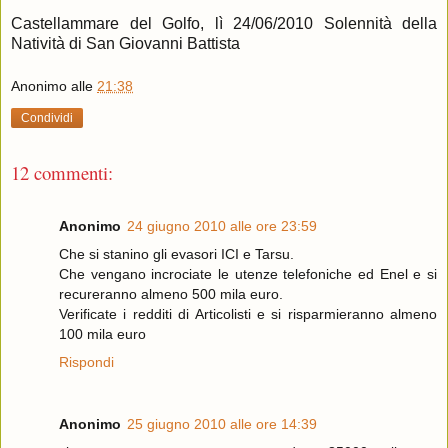
Castellammare del Golfo, lì 24/06/2010 Solennità della
Natività di San Giovanni Battista
Anonimo
alle
21:38
Condividi
12 commenti:
Anonimo
24 giugno 2010 alle ore 23:59
Che si stanino gli evasori ICI e Tarsu.
Che vengano incrociate le utenze telefoniche ed Enel e si
recureranno almeno 500 mila euro.
Verificate i redditi di Articolisti e si risparmieranno almeno
100 mila euro
Rispondi
Anonimo
25 giugno 2010 alle ore 14:39