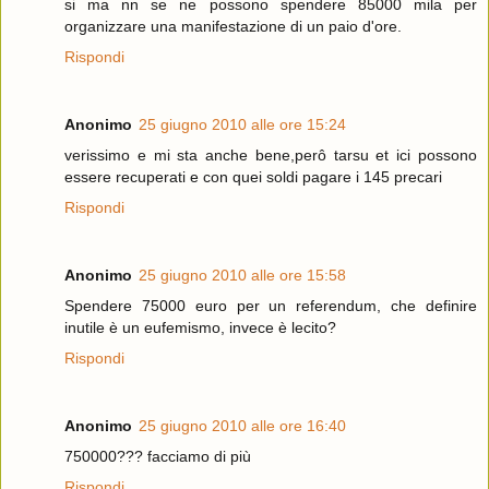
si ma nn se ne possono spendere 85000 mila per
organizzare una manifestazione di un paio d'ore.
Rispondi
Anonimo
25 giugno 2010 alle ore 15:24
verissimo e mi sta anche bene,perô tarsu et ici possono
essere recuperati e con quei soldi pagare i 145 precari
Rispondi
Anonimo
25 giugno 2010 alle ore 15:58
Spendere 75000 euro per un referendum, che definire
inutile è un eufemismo, invece è lecito?
Rispondi
Anonimo
25 giugno 2010 alle ore 16:40
750000??? facciamo di più
Rispondi